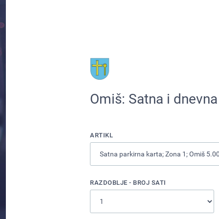
Omiš: Satna i dnevna
ARTIKL
RAZDOBLJE - BROJ SATI