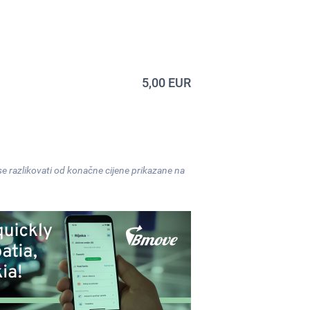
5,00
EUR
e razlikovati od konačne cijene prikazane na